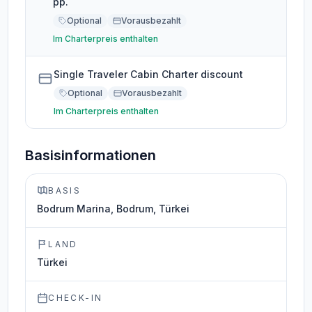
pp.
Optional
Vorausbezahlt
Im Charterpreis enthalten
Single Traveler Cabin Charter discount
Optional
Vorausbezahlt
Im Charterpreis enthalten
Basisinformationen
BASIS
Bodrum Marina, Bodrum, Türkei
LAND
Türkei
CHECK-IN