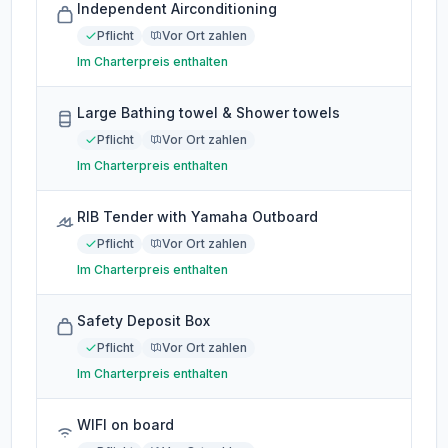
Independent Airconditioning
Pflicht
Vor Ort zahlen
Im Charterpreis enthalten
Large Bathing towel & Shower towels
Pflicht
Vor Ort zahlen
Im Charterpreis enthalten
RIB Tender with Yamaha Outboard
Pflicht
Vor Ort zahlen
Im Charterpreis enthalten
Safety Deposit Box
Pflicht
Vor Ort zahlen
Im Charterpreis enthalten
WIFI on board