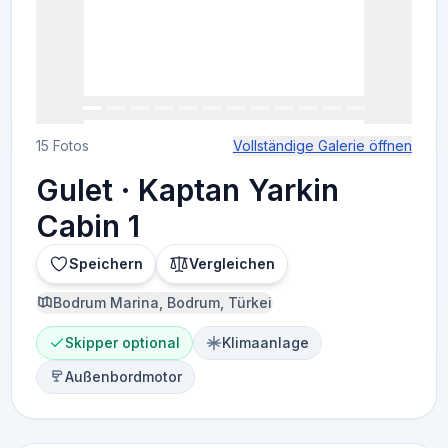
15 Fotos
Vollständige Galerie öffnen
Gulet · Kaptan Yarkin
Cabin 1
Speichern
Vergleichen
Bodrum Marina, Bodrum, Türkei
Skipper optional
Klimaanlage
Außenbordmotor