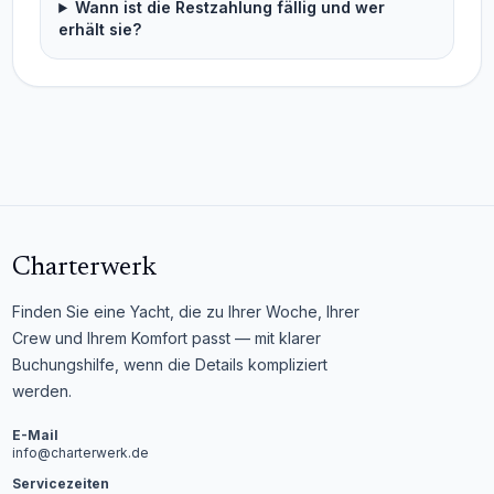
Wann ist die Restzahlung fällig und wer
erhält sie?
Charterwerk
Finden Sie eine Yacht, die zu Ihrer Woche, Ihrer
Crew und Ihrem Komfort passt — mit klarer
Buchungshilfe, wenn die Details kompliziert
werden.
E-Mail
info@charterwerk.de
Servicezeiten