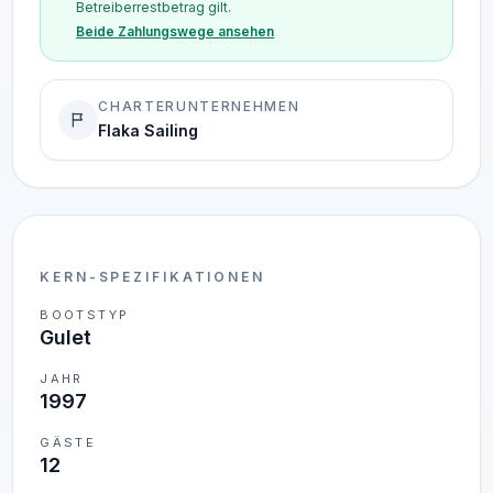
Betreiberrestbetrag gilt.
Beide Zahlungswege ansehen
CHARTERUNTERNEHMEN
Flaka Sailing
KERN-SPEZIFIKATIONEN
BOOTSTYP
Gulet
JAHR
1997
GÄSTE
12