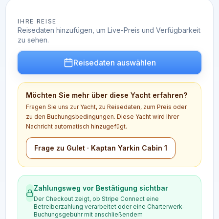
IHRE REISE
Reisedaten hinzufügen, um Live-Preis und Verfügbarkeit
zu sehen.
Reisedaten auswählen
Möchten Sie mehr über diese Yacht erfahren?
Fragen Sie uns zur Yacht, zu Reisedaten, zum Preis oder
zu den Buchungsbedingungen. Diese Yacht wird Ihrer
Nachricht automatisch hinzugefügt.
Frage zu Gulet · Kaptan Yarkin Cabin 1
Zahlungsweg vor Bestätigung sichtbar
Der Checkout zeigt, ob Stripe Connect eine
Betreiberzahlung verarbeitet oder eine Charterwerk-
Buchungsgebühr mit anschließendem