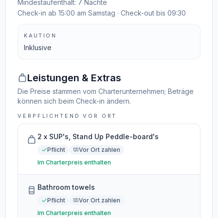
Mindestaufenthalt: 7 Nächte
Check-in ab 15:00 am Samstag · Check-out bis 09:30
KAUTION
Inklusive
Leistungen & Extras
Die Preise stammen vom Charterunternehmen; Beträge
können sich beim Check-in ändern.
VERPFLICHTEND VOR ORT
2 x SUP's, Stand Up Peddle-board's
Pflicht
Vor Ort zahlen
Im Charterpreis enthalten
Bathroom towels
Pflicht
Vor Ort zahlen
Im Charterpreis enthalten