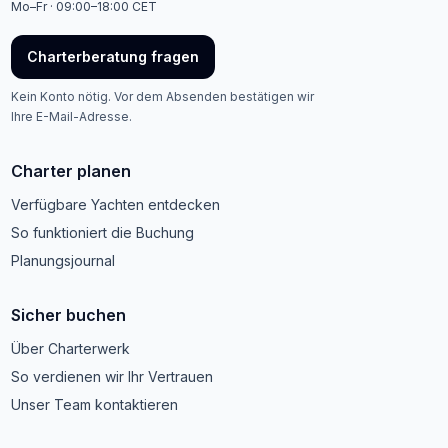
Mo–Fr · 09:00–18:00 CET
Charterberatung fragen
Kein Konto nötig. Vor dem Absenden bestätigen wir
Ihre E-Mail-Adresse.
Charter planen
Verfügbare Yachten entdecken
So funktioniert die Buchung
Planungsjournal
Sicher buchen
Über Charterwerk
So verdienen wir Ihr Vertrauen
Unser Team kontaktieren