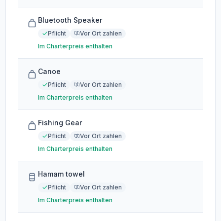
Bluetooth Speaker
Pflicht
Vor Ort zahlen
Im Charterpreis enthalten
Canoe
Pflicht
Vor Ort zahlen
Im Charterpreis enthalten
Fishing Gear
Pflicht
Vor Ort zahlen
Im Charterpreis enthalten
Hamam towel
Pflicht
Vor Ort zahlen
Im Charterpreis enthalten