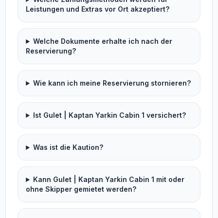
Leistungen und Extras vor Ort akzeptiert?
Welche Dokumente erhalte ich nach der
Reservierung?
Wie kann ich meine Reservierung stornieren?
Ist Gulet | Kaptan Yarkin Cabin 1 versichert?
Was ist die Kaution?
Kann Gulet | Kaptan Yarkin Cabin 1 mit oder
ohne Skipper gemietet werden?