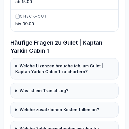
ab 15:00
CHECK-OUT
bis 09:00
Häufige Fragen zu Gulet | Kaptan
Yarkin Cabin 1
Welche Lizenzen brauche ich, um Gulet |
Kaptan Yarkin Cabin 1 zu chartern?
Was ist ein Transit Log?
Welche zusätzlichen Kosten fallen an?
Welche Zahlungsmethoden werden für