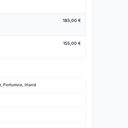
185,00 €
155,00 €
 Portumna, Irland