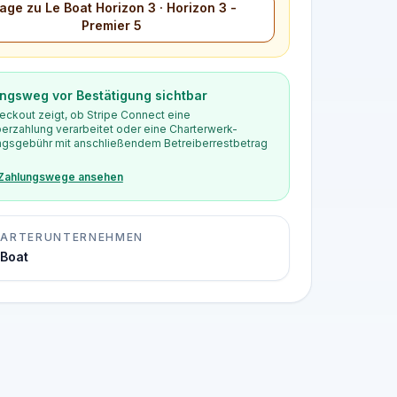
age zu Le Boat Horizon 3 · Horizon 3 -
Premier 5
ngsweg vor Bestätigung sichtbar
eckout zeigt, ob Stripe Connect eine
berzahlung verarbeitet oder eine Charterwerk-
gsgebühr mit anschließendem Betreiberrestbetrag
 Zahlungswege ansehen
ARTERUNTERNEHMEN
 Boat