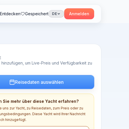
Entdecken
Gespeichert
Anmelden
DE
E
 hinzufügen, um Live-Preis und Verfügbarkeit zu
Reisedaten auswählen
 Sie mehr über diese Yacht erfahren?
e uns zur Yacht, zu Reisedaten, zum Preis oder zu
ngsbedingungen. Diese Yacht wird Ihrer Nachricht
ch hinzugefügt.