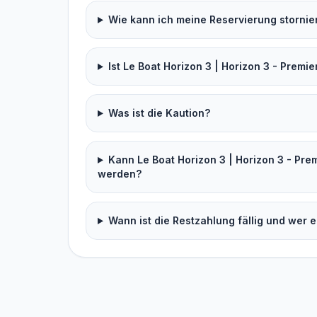
Wie kann ich meine Reservierung stornie
Ist Le Boat Horizon 3 | Horizon 3 - Premie
Was ist die Kaution?
Kann Le Boat Horizon 3 | Horizon 3 - Pre
werden?
Wann ist die Restzahlung fällig und wer e