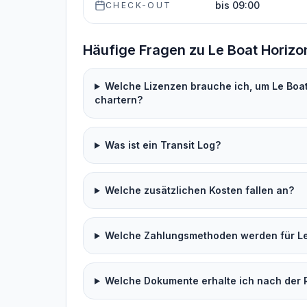
bis 09:00
CHECK-OUT
Häufige Fragen zu Le Boat Horizon
Welche Lizenzen brauche ich, um Le Boat 
chartern?
Was ist ein Transit Log?
Welche zusätzlichen Kosten fallen an?
Welche Zahlungsmethoden werden für Lei
Welche Dokumente erhalte ich nach der 