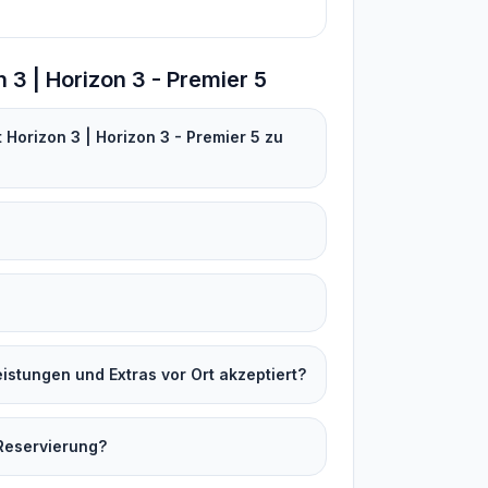
 3 | Horizon 3 - Premier 5
Horizon 3 | Horizon 3 - Premier 5 zu
stungen und Extras vor Ort akzeptiert?
Reservierung?