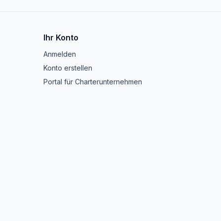
Ihr Konto
Anmelden
Konto erstellen
Portal für Charterunternehmen