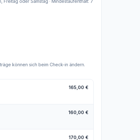
, Freitag oder Samstag · Mindestaufenthalt: 7
träge können sich beim Check-in ändern.
165,00 €
160,00 €
170,00 €