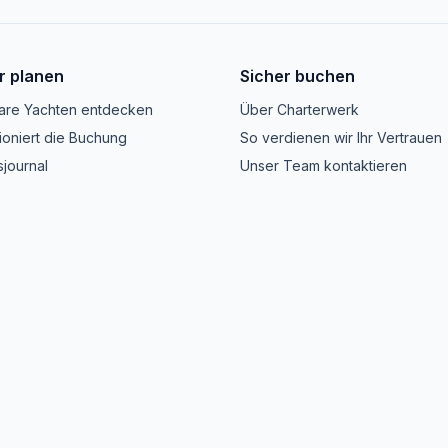
r planen
Sicher buchen
are Yachten entdecken
Über Charterwerk
ioniert die Buchung
So verdienen wir Ihr Vertrauen
journal
Unser Team kontaktieren