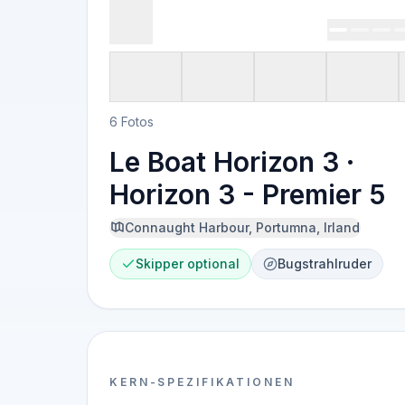
6 Fotos
Le Boat Horizon 3 ·
Horizon 3 - Premier 5
Connaught Harbour, Portumna, Irland
Skipper optional
Bugstrahlruder
KERN-SPEZIFIKATIONEN