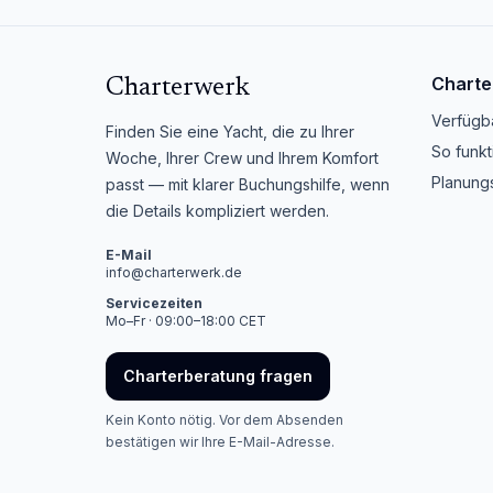
Charte
Charterwerk
Verfügb
Finden Sie eine Yacht, die zu Ihrer
So funkt
Woche, Ihrer Crew und Ihrem Komfort
Planungs
passt — mit klarer Buchungshilfe, wenn
die Details kompliziert werden.
E-Mail
info@charterwerk.de
Servicezeiten
Mo–Fr · 09:00–18:00 CET
Charterberatung fragen
Kein Konto nötig. Vor dem Absenden
bestätigen wir Ihre E-Mail-Adresse.