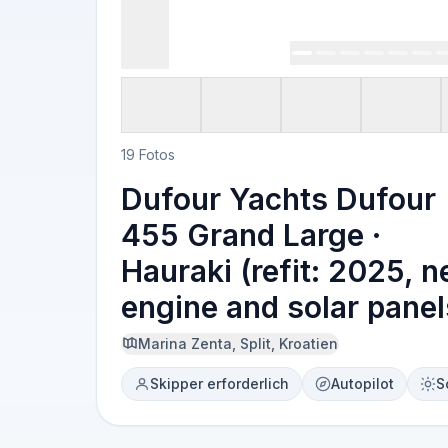
19 Fotos
Dufour Yachts Dufour
455 Grand Large ·
Hauraki (refit: 2025, 
engine and solar panel
Marina Zenta, Split, Kroatien
Skipper erforderlich
Autopilot
S