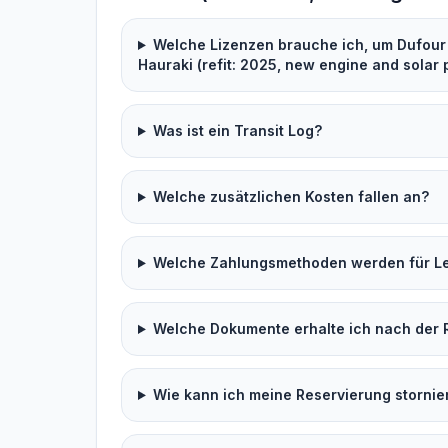
Welche Lizenzen brauche ich, um Dufour
Hauraki (refit: 2025, new engine and solar 
Was ist ein Transit Log?
Welche zusätzlichen Kosten fallen an?
Welche Zahlungsmethoden werden für Lei
Welche Dokumente erhalte ich nach der 
Wie kann ich meine Reservierung stornie