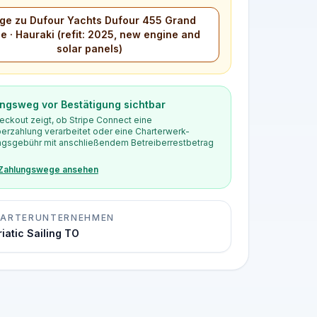
ge zu Dufour Yachts Dufour 455 Grand
e · Hauraki (refit: 2025, new engine and
solar panels)
ngsweg vor Bestätigung sichtbar
eckout zeigt, ob Stripe Connect eine
berzahlung verarbeitet oder eine Charterwerk-
gsgebühr mit anschließendem Betreiberrestbetrag
 Zahlungswege ansehen
ARTERUNTERNEHMEN
iatic Sailing TO