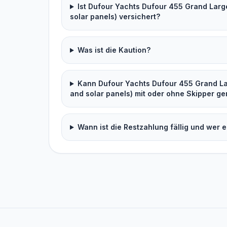
Ist Dufour Yachts Dufour 455 Grand Large
solar panels) versichert?
Was ist die Kaution?
Kann Dufour Yachts Dufour 455 Grand Lar
and solar panels) mit oder ohne Skipper g
Wann ist die Restzahlung fällig und wer e