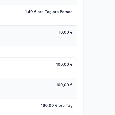
1,40 € pro Tag pro Person
10,00 €
100,00 €
100,00 €
160,00 € pro Tag