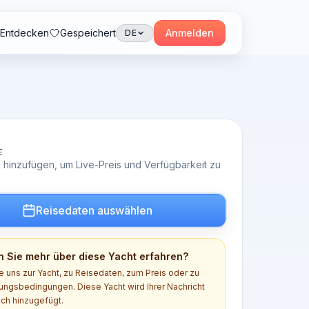
Entdecken
Gespeichert
Anmelden
DE
E
 hinzufügen, um Live-Preis und Verfügbarkeit zu
Reisedaten auswählen
 Sie mehr über diese Yacht erfahren?
e uns zur Yacht, zu Reisedaten, zum Preis oder zu
ngsbedingungen. Diese Yacht wird Ihrer Nachricht
ch hinzugefügt.