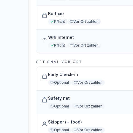
Kurtaxe
Pflicht
Vor Ort zahlen
Wifi internet
Pflicht
Vor Ort zahlen
OPTIONAL VOR ORT
Early Check-in
Optional
Vor Ort zahlen
Safety net
Optional
Vor Ort zahlen
Skipper (+ food)
Optional
Vor Ort zahlen