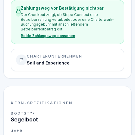
Zahlungsweg vor Bestätigung sichtbar
Der Checkout zeigt, ob Stripe Connect eine
Betreiberzahlung verarbeitet oder eine Charterwerk-
Buchungsgebühr mit anschließendem
Betreiberrestbetrag gilt.
Beide Zahlungswege ansehen
CHARTERUNTERNEHMEN
Sail and Experience
KERN-SPEZIFIKATIONEN
BOOTSTYP
Segelboot
JAHR