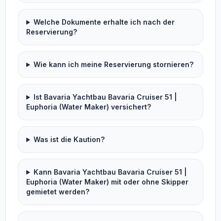
Welche Dokumente erhalte ich nach der
Reservierung?
Wie kann ich meine Reservierung stornieren?
Ist Bavaria Yachtbau Bavaria Cruiser 51 |
Euphoria (Water Maker) versichert?
Was ist die Kaution?
Kann Bavaria Yachtbau Bavaria Cruiser 51 |
Euphoria (Water Maker) mit oder ohne Skipper
gemietet werden?