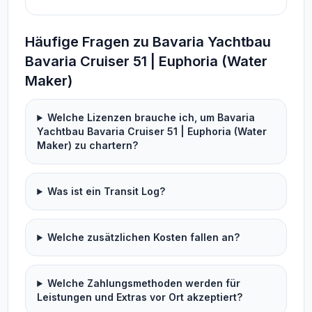
Häufige Fragen zu Bavaria Yachtbau
Bavaria Cruiser 51 | Euphoria (Water
Maker)
Welche Lizenzen brauche ich, um Bavaria
Yachtbau Bavaria Cruiser 51 | Euphoria (Water
Maker) zu chartern?
Was ist ein Transit Log?
Welche zusätzlichen Kosten fallen an?
Welche Zahlungsmethoden werden für
Leistungen und Extras vor Ort akzeptiert?