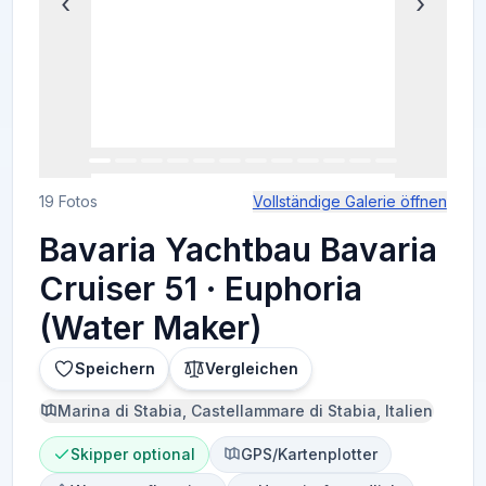
‹
›
19 Fotos
Vollständige Galerie öffnen
Bavaria Yachtbau Bavaria
Cruiser 51 · Euphoria
(Water Maker)
Speichern
Vergleichen
Marina di Stabia, Castellammare di Stabia, Italien
Skipper optional
GPS/Kartenplotter