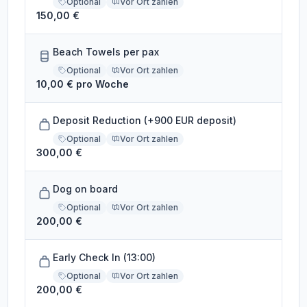
Optional
Vor Ort zahlen
150,00 €
Beach Towels per pax
Optional
Vor Ort zahlen
10,00 € pro Woche
Deposit Reduction (+900 EUR deposit)
Optional
Vor Ort zahlen
300,00 €
Dog on board
Optional
Vor Ort zahlen
200,00 €
Early Check In (13:00)
Optional
Vor Ort zahlen
200,00 €