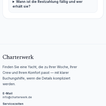
Wann ist die Restzahlung fällig und wer
erhält sie?
Charterwerk
Finden Sie eine Yacht, die zu Ihrer Woche, Ihrer
Crew und Ihrem Komfort passt — mit klarer
Buchungshilfe, wenn die Details kompliziert
werden.
E-Mail
info@charterwerk.de
Servicezeiten