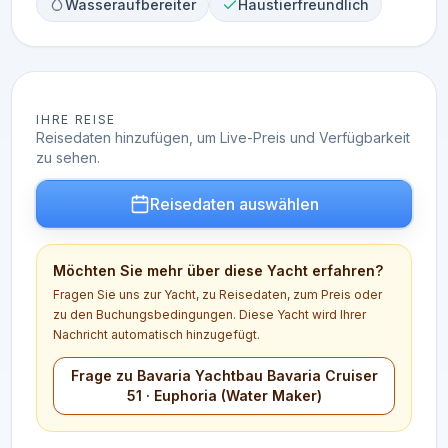
Wasseraufbereiter
Haustierfreundlich
IHRE REISE
Reisedaten hinzufügen, um Live-Preis und Verfügbarkeit
zu sehen.
Reisedaten auswählen
Möchten Sie mehr über diese Yacht erfahren?
Fragen Sie uns zur Yacht, zu Reisedaten, zum Preis oder
zu den Buchungsbedingungen. Diese Yacht wird Ihrer
Nachricht automatisch hinzugefügt.
Frage zu Bavaria Yachtbau Bavaria Cruiser
51 · Euphoria (Water Maker)