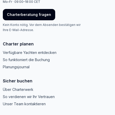
Mo–Fr · 09:00–18:00 CET
Charterberatung fragen
Kein Konto nötig. Vor dem Absenden bestätigen wir
Ihre E-Mail-Adresse.
Charter planen
Verfügbare Yachten entdecken
So funktioniert die Buchung
Planungsjournal
Sicher buchen
Über Charterwerk
So verdienen wir Ihr Vertrauen
Unser Team kontaktieren