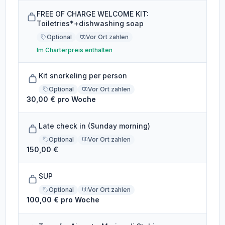
FREE OF CHARGE WELCOME KIT:
Toiletries*+dishwashing soap
Optional
Vor Ort zahlen
Im Charterpreis enthalten
Kit snorkeling per person
Optional
Vor Ort zahlen
30,00 € pro Woche
Late check in (Sunday morning)
Optional
Vor Ort zahlen
150,00 €
SUP
Optional
Vor Ort zahlen
100,00 € pro Woche