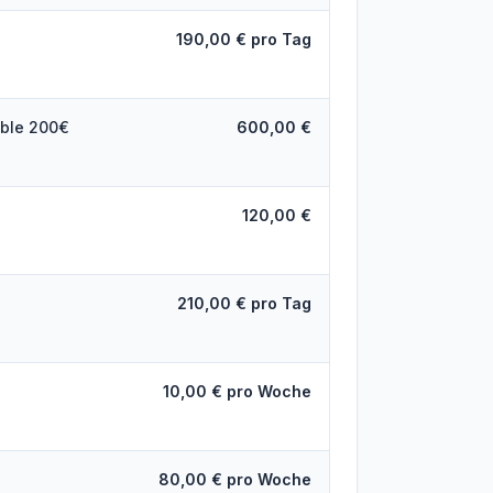
190,00 € pro Tag
able 200€
600,00 €
120,00 €
210,00 € pro Tag
10,00 € pro Woche
80,00 € pro Woche