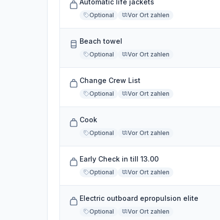
Automatic life jackets
Optional
Vor Ort zahlen
Beach towel
Optional
Vor Ort zahlen
Change Crew List
Optional
Vor Ort zahlen
Cook
Optional
Vor Ort zahlen
Early Check in till 13.00
Optional
Vor Ort zahlen
Electric outboard epropulsion elite
Optional
Vor Ort zahlen