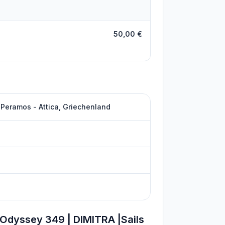
50,00 €
Peramos - Attica, Griechenland
Odyssey 349 | DIMITRA |Sails