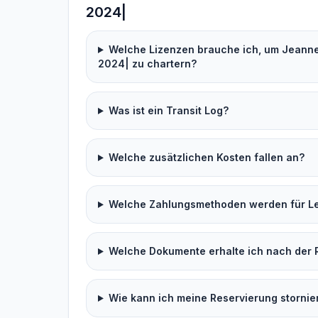
2024|
Welche Lizenzen brauche ich, um Jeanne
2024| zu chartern?
Was ist ein Transit Log?
Welche zusätzlichen Kosten fallen an?
Welche Zahlungsmethoden werden für Lei
Welche Dokumente erhalte ich nach der 
Wie kann ich meine Reservierung stornie