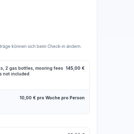
träge können sich beim Check-in ändern.
s, 2 gas bottles, mooring fees
145,00 €
ls not included
10,00 € pro Woche pro Person