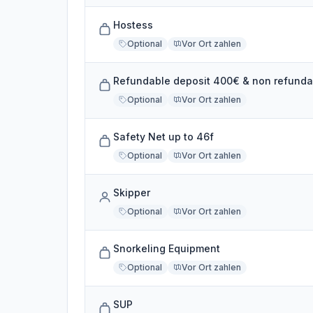
Hostess
Optional
Vor Ort zahlen
Refundable deposit 400€ & non refund
Optional
Vor Ort zahlen
Safety Net up to 46f
Optional
Vor Ort zahlen
Skipper
Optional
Vor Ort zahlen
Snorkeling Equipment
Optional
Vor Ort zahlen
SUP