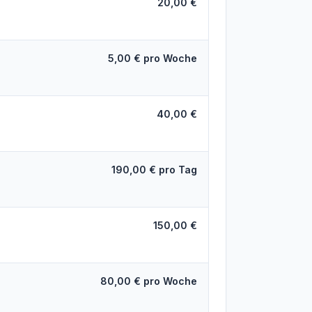
20,00 €
5,00 € pro Woche
40,00 €
190,00 € pro Tag
150,00 €
80,00 € pro Woche