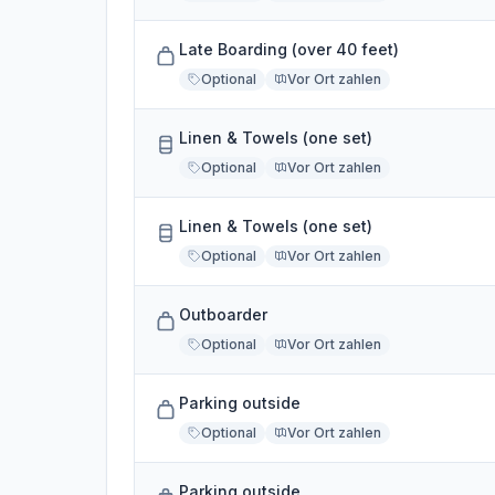
Late Boarding (over 40 feet)
Optional
Vor Ort zahlen
Linen & Towels (one set)
Optional
Vor Ort zahlen
Linen & Towels (one set)
Optional
Vor Ort zahlen
Outboarder
Optional
Vor Ort zahlen
Parking outside
Optional
Vor Ort zahlen
Parking outside