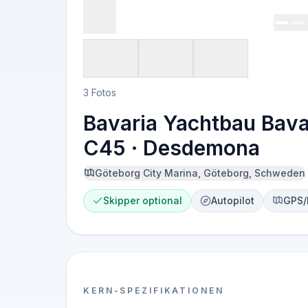
3 Fotos
Bavaria Yachtbau Bava
C45 · Desdemona
Göteborg City Marina, Göteborg, Schweden
Skipper optional
Autopilot
GPS/
KERN-SPEZIFIKATIONEN