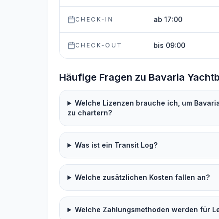
ab 17:00
CHECK-IN
bis 09:00
CHECK-OUT
Häufige Fragen zu Bavaria Yacht
Welche Lizenzen brauche ich, um Bavar
zu chartern?
Was ist ein Transit Log?
Welche zusätzlichen Kosten fallen an?
Welche Zahlungsmethoden werden für Lei