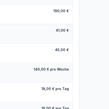
190,00 €
41,00 €
45,00 €
140,00 € pro Woche
18,00 € pro Tag
18,00 € pro Tag