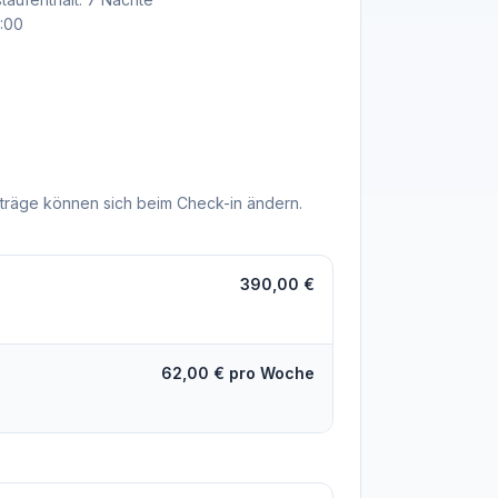
9:00
träge können sich beim Check-in ändern.
390,00 €
62,00 € pro Woche