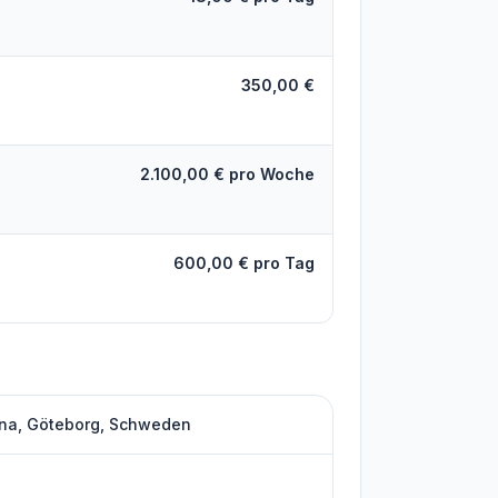
350,00 €
2.100,00 € pro Woche
600,00 € pro Tag
ina, Göteborg, Schweden