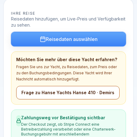
IHRE REISE
Reisedaten hinzufügen, um Live-Preis und Verfügbarkeit
zu sehen.
Reisedaten auswählen
Möchten Sie mehr über diese Yacht erfahren?
Fragen Sie uns zur Yacht, zu Reisedaten, zum Preis oder
zu den Buchungsbedingungen. Diese Yacht wird Ihrer
Nachricht automatisch hinzugefügt.
Frage zu Hanse Yachts Hanse 410 · Demirs
Zahlungsweg vor Bestätigung sichtbar
Der Checkout zeigt, ob Stripe Connect eine
Betreiberzahlung verarbeitet oder eine Charterwerk-
Buchungsgebühr mit anschließendem