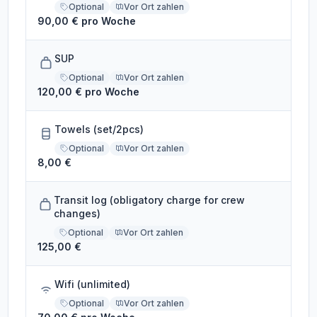
Optional
Vor Ort zahlen
90,00 € pro Woche
SUP
Optional
Vor Ort zahlen
120,00 € pro Woche
Towels (set/2pcs)
Optional
Vor Ort zahlen
8,00 €
Transit log (obligatory charge for crew
changes)
Optional
Vor Ort zahlen
125,00 €
Wifi (unlimited)
Optional
Vor Ort zahlen