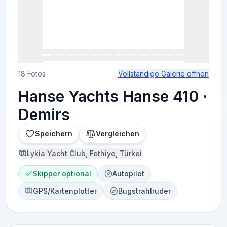
18 Fotos
Vollständige Galerie öffnen
Hanse Yachts Hanse 410 ·
Demirs
Speichern
Vergleichen
Lykia Yacht Club, Fethiye, Türkei
Skipper optional
Autopilot
GPS/Kartenplotter
Bugstrahlruder