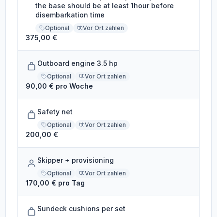
the base should be at least 1hour before
disembarkation time
Optional
Vor Ort zahlen
375,00 €
Outboard engine 3.5 hp
Optional
Vor Ort zahlen
90,00 € pro Woche
Safety net
Optional
Vor Ort zahlen
200,00 €
Skipper + provisioning
Optional
Vor Ort zahlen
170,00 € pro Tag
Sundeck cushions per set