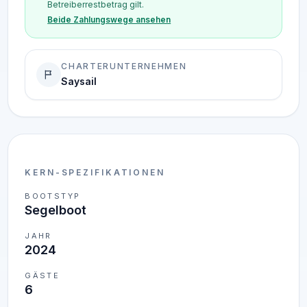
Betreiberrestbetrag gilt.
Beide Zahlungswege ansehen
CHARTERUNTERNEHMEN
Saysail
KERN-SPEZIFIKATIONEN
BOOTSTYP
Segelboot
JAHR
2024
GÄSTE
6