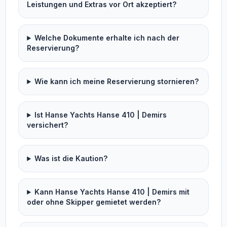
Leistungen und Extras vor Ort akzeptiert?
Welche Dokumente erhalte ich nach der
Reservierung?
Wie kann ich meine Reservierung stornieren?
Ist Hanse Yachts Hanse 410 | Demirs
versichert?
Was ist die Kaution?
Kann Hanse Yachts Hanse 410 | Demirs mit
oder ohne Skipper gemietet werden?