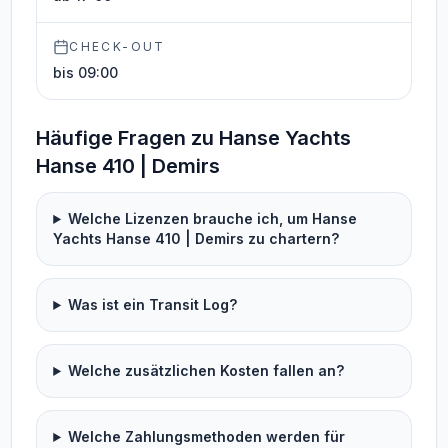
CHECK-OUT
bis 09:00
Häufige Fragen zu Hanse Yachts
Hanse 410 | Demirs
Welche Lizenzen brauche ich, um Hanse
Yachts Hanse 410 | Demirs zu chartern?
Was ist ein Transit Log?
Welche zusätzlichen Kosten fallen an?
Welche Zahlungsmethoden werden für