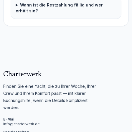
Wann ist die Restzahlung fällig und wer
erhält sie?
Charterwerk
Finden Sie eine Yacht, die zu Ihrer Woche, Ihrer
Crew und Ihrem Komfort passt — mit klarer
Buchungshilfe, wenn die Details kompliziert
werden.
E-Mail
info@charterwerk.de