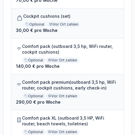
70,00 € pro Woche
Cockpit cushions (set)
Optional
Vor Ort zahlen
30,00 € pro Woche
Comfort pack (outboard 3,5 hp, WiFi router,
cockpit cushions)
Optional
Vor Ort zahlen
140,00 € pro Woche
Comfort pack premium(outboard 3,5 hp, WiFi
router, cockpit cushions, early check-in)
Optional
Vor Ort zahlen
290,00 € pro Woche
Comfort pack XL (outboard 3,5 HP, WiFi
router, beach towels, toiletries)
Optional
Vor Ort zahlen