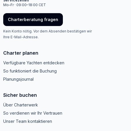
Servicezeiten
Mo–Fr · 09:00–18:00 CET
Charterberatung fragen
Kein Konto nötig. Vor dem Absenden bestätigen wir
Ihre E-Mail-Adresse.
Charter planen
Verfügbare Yachten entdecken
So funktioniert die Buchung
Planungsjournal
Sicher buchen
Über Charterwerk
So verdienen wir Ihr Vertrauen
Unser Team kontaktieren