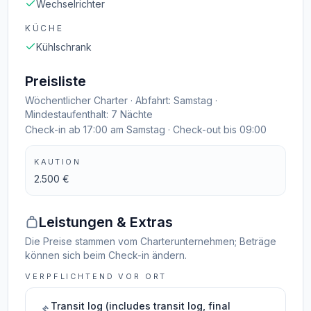
Wechselrichter
KÜCHE
Kühlschrank
Preisliste
Wöchentlicher Charter · Abfahrt: Samstag ·
Mindestaufenthalt: 7 Nächte
Check-in ab 17:00 am Samstag · Check-out bis 09:00
KAUTION
2.500 €
Leistungen & Extras
Die Preise stammen vom Charterunternehmen; Beträge
können sich beim Check-in ändern.
VERPFLICHTEND VOR ORT
Transit log (includes transit log, final