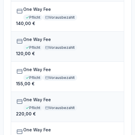
One Way Fee
Pflicht
Vorausbezahlt
140,00 €
One Way Fee
Pflicht
Vorausbezahlt
120,00 €
One Way Fee
Pflicht
Vorausbezahlt
155,00 €
One Way Fee
Pflicht
Vorausbezahlt
220,00 €
One Way Fee