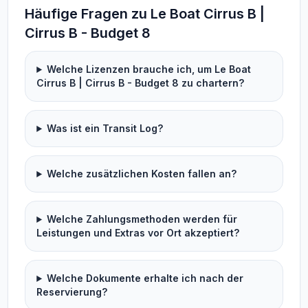
Häufige Fragen zu Le Boat Cirrus B |
Cirrus B - Budget 8
Welche Lizenzen brauche ich, um Le Boat
Cirrus B | Cirrus B - Budget 8 zu chartern?
Was ist ein Transit Log?
Welche zusätzlichen Kosten fallen an?
Welche Zahlungsmethoden werden für
Leistungen und Extras vor Ort akzeptiert?
Welche Dokumente erhalte ich nach der
Reservierung?