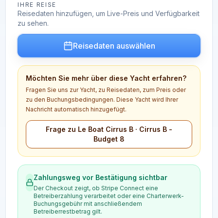
IHRE REISE
Reisedaten hinzufügen, um Live-Preis und Verfügbarkeit
zu sehen.
Reisedaten auswählen
Möchten Sie mehr über diese Yacht erfahren?
Fragen Sie uns zur Yacht, zu Reisedaten, zum Preis oder
zu den Buchungsbedingungen. Diese Yacht wird Ihrer
Nachricht automatisch hinzugefügt.
Frage zu Le Boat Cirrus B · Cirrus B -
Budget 8
Zahlungsweg vor Bestätigung sichtbar
Der Checkout zeigt, ob Stripe Connect eine
Betreiberzahlung verarbeitet oder eine Charterwerk-
Buchungsgebühr mit anschließendem
Betreiberrestbetrag gilt.