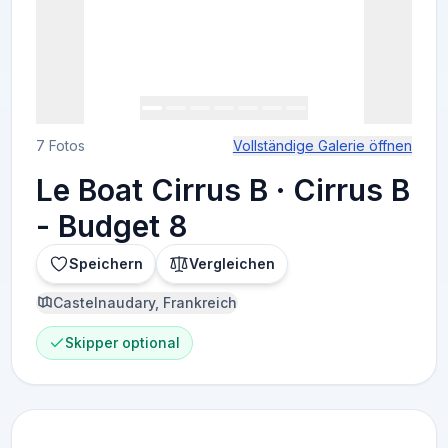
7 Fotos
Vollständige Galerie öffnen
Le Boat Cirrus B · Cirrus B
- Budget 8
Speichern
Vergleichen
Castelnaudary, Frankreich
Skipper optional