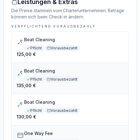
Leistungen & Extras
Die Preise stammen vom Charterunternehmen; Beträge
können sich beim Check-in ändern.
VERPFLICHTEND VORAUSBEZAHLT
Boat Cleaning
Pflicht
Vorausbezahlt
125,00 €
Boat Cleaning
Pflicht
Vorausbezahlt
135,00 €
Boat Cleaning
Pflicht
Vorausbezahlt
130,00 €
One Way Fee