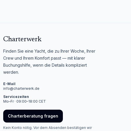
Charterwerk
Finden Sie eine Yacht, die zu Ihrer Woche, Ihrer
Crew und Ihrem Komfort passt — mit klarer
Buchungshilfe, wenn die Details kompliziert
werden.
E-Mail
info@charterwerk.de
Servicezeiten
Mo–Fr · 09:00–18:00 CET
Charterberatung fragen
Kein Konto nötig. Vor dem Absenden bestätigen wir