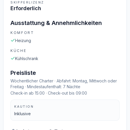
SKIPPERLIZENZ
Erforderlich
Ausstattung & Annehmlichkeiten
KOMFORT
Heizung
KÜCHE
Kühlschrank
Preisliste
Wöchentlicher Charter · Abfahrt: Montag, Mittwoch oder
Freitag · Mindestaufenthalt: 7 Nächte
Check-in ab 15:00 · Check-out bis 09:00
KAUTION
Inklusive