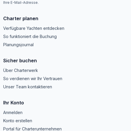
Ihre E-Mail-Adresse.
Charter planen
Verfügbare Yachten entdecken
So funktioniert die Buchung
Planungsjournal
Sicher buchen
Über Charterwerk
So verdienen wir Ihr Vertrauen
Unser Team kontaktieren
Ihr Konto
Anmelden
Konto erstellen
Portal für Charterunternehmen