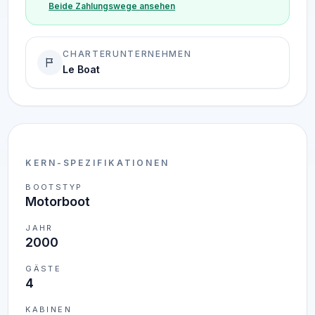
Beide Zahlungswege ansehen
CHARTERUNTERNEHMEN
Le Boat
KERN-SPEZIFIKATIONEN
BOOTSTYP
Motorboot
JAHR
2000
GÄSTE
4
KABINEN