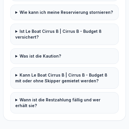
Wie kann ich meine Reservierung stornieren?
Ist Le Boat Cirrus B | Cirrus B - Budget 8
versichert?
Was ist die Kaution?
Kann Le Boat Cirrus B | Cirrus B - Budget 8
mit oder ohne Skipper gemietet werden?
Wann ist die Restzahlung fällig und wer
erhält sie?