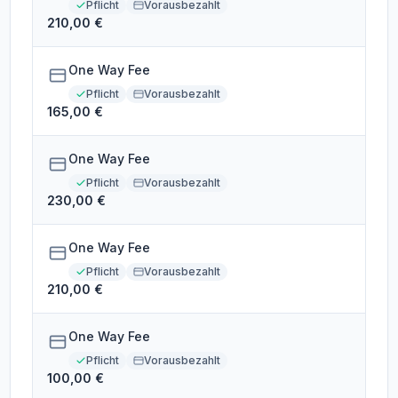
Pflicht
Vorausbezahlt
210,00 €
One Way Fee
Pflicht
Vorausbezahlt
165,00 €
One Way Fee
Pflicht
Vorausbezahlt
230,00 €
One Way Fee
Pflicht
Vorausbezahlt
210,00 €
One Way Fee
Pflicht
Vorausbezahlt
100,00 €