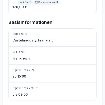
Pflicht
Vorausbezahlt
170,00 €
Basisinformationen
BASIS
Castelnaudary, Frankreich
LAND
Frankreich
CHECK-IN
ab 15:00
CHECK-OUT
bis 09:00