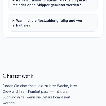
Kann Northman Shipyard Maxus 35 | ALAS
mit oder ohne Skipper gemietet werden?
Wann ist die Restzahlung fällig und wer
erhält sie?
Charterwerk
Finden Sie eine Yacht, die zu Ihrer Woche, Ihrer
Crew und Ihrem Komfort passt — mit klarer
Buchungshilfe, wenn die Details kompliziert
werden.