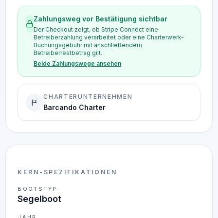
Zahlungsweg vor Bestätigung sichtbar
Der Checkout zeigt, ob Stripe Connect eine
Betreiberzahlung verarbeitet oder eine Charterwerk-
Buchungsgebühr mit anschließendem
Betreiberrestbetrag gilt.
Beide Zahlungswege ansehen
CHARTERUNTERNEHMEN
Barcando Charter
KERN-SPEZIFIKATIONEN
BOOTSTYP
Segelboot
JAHR