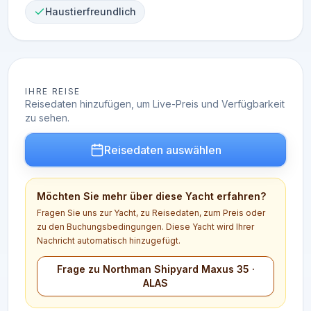
Haustierfreundlich
IHRE REISE
Reisedaten hinzufügen, um Live-Preis und Verfügbarkeit
zu sehen.
Reisedaten auswählen
Möchten Sie mehr über diese Yacht erfahren?
Fragen Sie uns zur Yacht, zu Reisedaten, zum Preis oder
zu den Buchungsbedingungen. Diese Yacht wird Ihrer
Nachricht automatisch hinzugefügt.
Frage zu Northman Shipyard Maxus 35 ·
ALAS