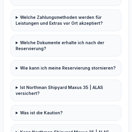
Welche Zahlungsmethoden werden für
Leistungen und Extras vor Ort akzeptiert?
Welche Dokumente erhalte ich nach der
Reservierung?
Wie kann ich meine Reservierung stornieren?
Ist Northman Shipyard Maxus 35 | ALAS
versichert?
Was ist die Kaution?