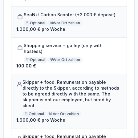
SeaNxt Carbon Scooter (+2.000 € deposit)
Optional
Vor Ort zahlen
1.000,00 € pro Woche
Shopping service + galley (only with
hostess)
Optional
Vor Ort zahlen
100,00 €
Skipper + food. Remuneration payable
directly to the Skipper, according to methods
to be agreed directly with the same. The
skipper is not our employee, but hired by
client
Optional
Vor Ort zahlen
1.600,00 € pro Woche
Skipper + food. Remuneration payable