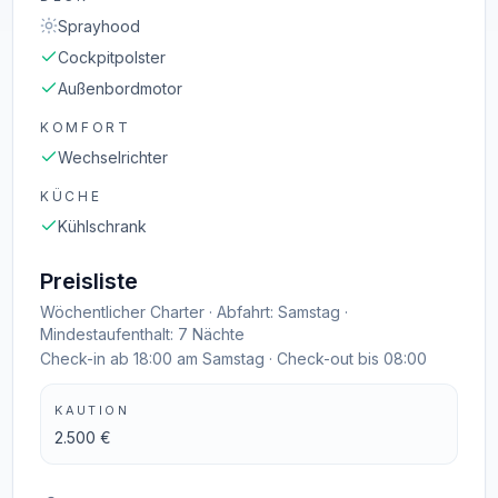
Sprayhood
Cockpitpolster
Außenbordmotor
KOMFORT
Wechselrichter
KÜCHE
Kühlschrank
Preisliste
Wöchentlicher Charter · Abfahrt: Samstag ·
Mindestaufenthalt: 7 Nächte
Check-in ab 18:00 am Samstag · Check-out bis 08:00
KAUTION
2.500 €