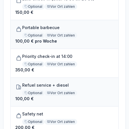
Optional
Vor Ort zahlen
150,00 €
Portable barbecue
Optional
Vor Ort zahlen
100,00 € pro Woche
Priority check-in at 14:00
Optional
Vor Ort zahlen
350,00 €
Refuel service + diesel
Optional
Vor Ort zahlen
100,00 €
Safety net
Optional
Vor Ort zahlen
200,00 €