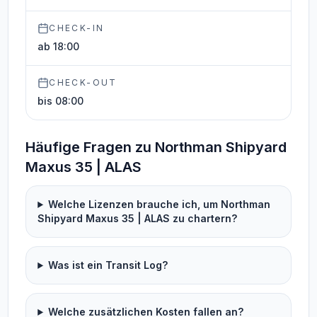
CHECK-IN
ab 18:00
CHECK-OUT
bis 08:00
Häufige Fragen zu Northman Shipyard
Maxus 35 | ALAS
Welche Lizenzen brauche ich, um Northman
Shipyard Maxus 35 | ALAS zu chartern?
Was ist ein Transit Log?
Welche zusätzlichen Kosten fallen an?