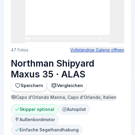
47 Fotos
Vollständige Galerie öffnen
Northman Shipyard
Maxus 35 · ALAS
Speichern
Vergleichen
Capo d'Orlando Marina, Capo d'Orlando, Italien
Skipper optional
Autopilot
Außenbordmotor
Einfache Segelhandhabung