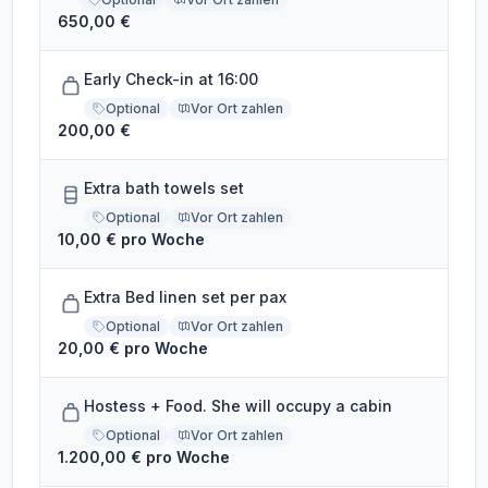
650,00 €
Early Check-in at 16:00
Optional
Vor Ort zahlen
200,00 €
Extra bath towels set
Optional
Vor Ort zahlen
10,00 € pro Woche
Extra Bed linen set per pax
Optional
Vor Ort zahlen
20,00 € pro Woche
Hostess + Food. She will occupy a cabin
Optional
Vor Ort zahlen
1.200,00 € pro Woche