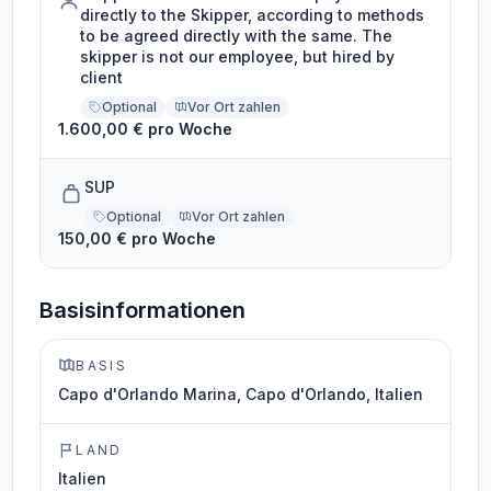
directly to the Skipper, according to methods
to be agreed directly with the same. The
skipper is not our employee, but hired by
client
Optional
Vor Ort zahlen
1.600,00 € pro Woche
SUP
Optional
Vor Ort zahlen
150,00 € pro Woche
Basisinformationen
BASIS
Capo d'Orlando Marina, Capo d'Orlando, Italien
LAND
Italien