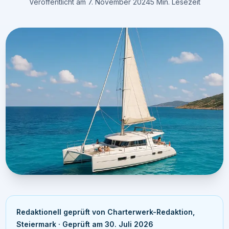
Veröffentlicht am 7. November 2024
5 Min. Lesezeit
Redaktionell geprüft von
Charterwerk-Redaktion,
Steiermark
·
Geprüft am 30. Juli 2026