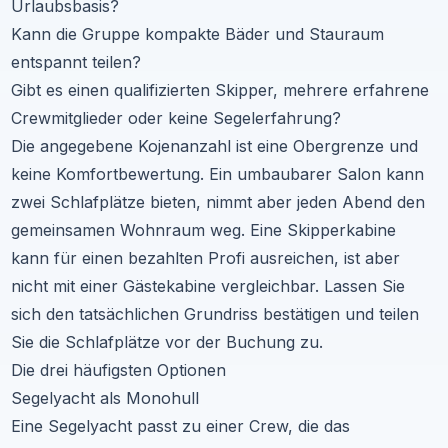
Urlaubsbasis?
Kann die Gruppe kompakte Bäder und Stauraum
entspannt teilen?
Gibt es einen qualifizierten Skipper, mehrere erfahrene
Crewmitglieder oder keine Segelerfahrung?
Die angegebene Kojenanzahl ist eine Obergrenze und
keine Komfortbewertung. Ein umbaubarer Salon kann
zwei Schlafplätze bieten, nimmt aber jeden Abend den
gemeinsamen Wohnraum weg. Eine Skipperkabine
kann für einen bezahlten Profi ausreichen, ist aber
nicht mit einer Gästekabine vergleichbar. Lassen Sie
sich den tatsächlichen Grundriss bestätigen und teilen
Sie die Schlafplätze vor der Buchung zu.
Die drei häufigsten Optionen
Segelyacht als Monohull
Eine Segelyacht passt zu einer Crew, die das