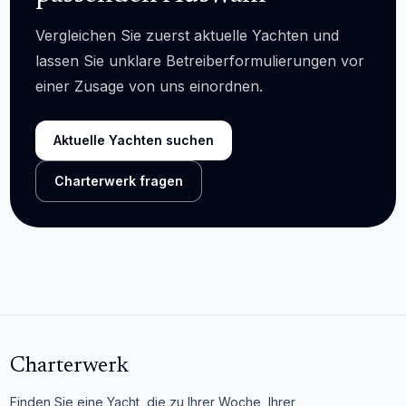
Vergleichen Sie zuerst aktuelle Yachten und
lassen Sie unklare Betreiberformulierungen vor
einer Zusage von uns einordnen.
Aktuelle Yachten suchen
Charterwerk fragen
Charterwerk
Finden Sie eine Yacht, die zu Ihrer Woche, Ihrer