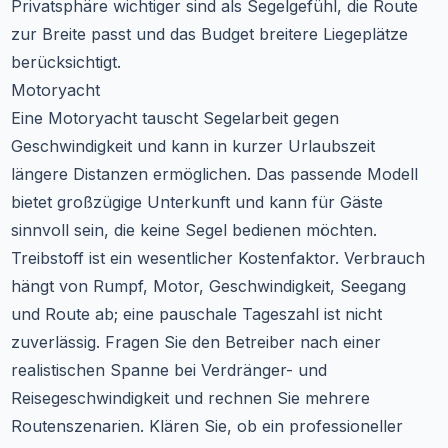
Privatsphäre wichtiger sind als Segelgefühl, die Route
zur Breite passt und das Budget breitere Liegeplätze
berücksichtigt.
Motoryacht
Eine Motoryacht tauscht Segelarbeit gegen
Geschwindigkeit und kann in kurzer Urlaubszeit
längere Distanzen ermöglichen. Das passende Modell
bietet großzügige Unterkunft und kann für Gäste
sinnvoll sein, die keine Segel bedienen möchten.
Treibstoff ist ein wesentlicher Kostenfaktor. Verbrauch
hängt von Rumpf, Motor, Geschwindigkeit, Seegang
und Route ab; eine pauschale Tageszahl ist nicht
zuverlässig. Fragen Sie den Betreiber nach einer
realistischen Spanne bei Verdränger- und
Reisegeschwindigkeit und rechnen Sie mehrere
Routenszenarien. Klären Sie, ob ein professioneller