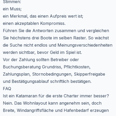
Stimmen:
ein Muss;
ein Merkmal, das einen Aufpreis wert ist;
einen akzeptablen Kompromiss.
Führen Sie die Antworten zusammen und vergleichen
Sie höchstens drei Boote im selben Raster. So wächst
die Suche nicht endlos und Meinungsverschiedenheiten
werden sichtbar, bevor Geld im Spiel ist.
Vor der Zahlung sollten Betreiber oder
Buchungsberatung Grundriss, Pflichtkosten,
Zahlungsplan, Stornobedingungen, Skipperfreigabe
und Bestätigungsablauf schriftlich bestätigen.
FAQ
Ist ein Katamaran für die erste Charter immer besser?
Nein. Das Wohnlayout kann angenehm sein, doch
Breite, Windangriffsfläche und Hafenbedarf erzeugen