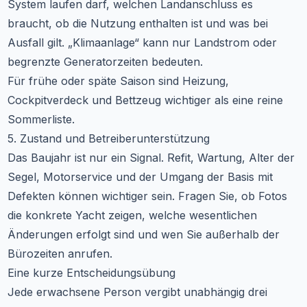
System laufen darf, welchen Landanschluss es
braucht, ob die Nutzung enthalten ist und was bei
Ausfall gilt. „Klimaanlage“ kann nur Landstrom oder
begrenzte Generatorzeiten bedeuten.
Für frühe oder späte Saison sind Heizung,
Cockpitverdeck und Bettzeug wichtiger als eine reine
Sommerliste.
5. Zustand und Betreiberunterstützung
Das Baujahr ist nur ein Signal. Refit, Wartung, Alter der
Segel, Motorservice und der Umgang der Basis mit
Defekten können wichtiger sein. Fragen Sie, ob Fotos
die konkrete Yacht zeigen, welche wesentlichen
Änderungen erfolgt sind und wen Sie außerhalb der
Bürozeiten anrufen.
Eine kurze Entscheidungsübung
Jede erwachsene Person vergibt unabhängig drei