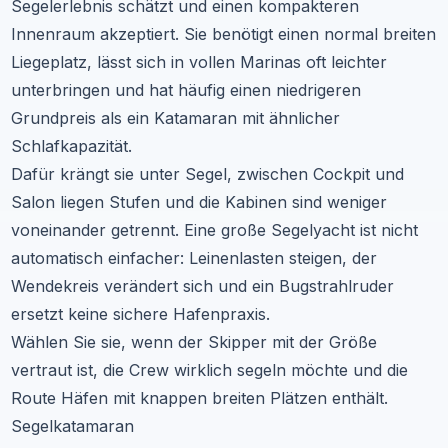
Segelerlebnis schätzt und einen kompakteren
Innenraum akzeptiert. Sie benötigt einen normal breiten
Liegeplatz, lässt sich in vollen Marinas oft leichter
unterbringen und hat häufig einen niedrigeren
Grundpreis als ein Katamaran mit ähnlicher
Schlafkapazität.
Dafür krängt sie unter Segel, zwischen Cockpit und
Salon liegen Stufen und die Kabinen sind weniger
voneinander getrennt. Eine große Segelyacht ist nicht
automatisch einfacher: Leinenlasten steigen, der
Wendekreis verändert sich und ein Bugstrahlruder
ersetzt keine sichere Hafenpraxis.
Wählen Sie sie, wenn der Skipper mit der Größe
vertraut ist, die Crew wirklich segeln möchte und die
Route Häfen mit knappen breiten Plätzen enthält.
Segelkatamaran