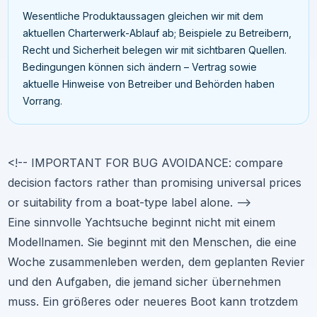
Wesentliche Produktaussagen gleichen wir mit dem
aktuellen Charterwerk-Ablauf ab; Beispiele zu Betreibern,
Recht und Sicherheit belegen wir mit sichtbaren Quellen.
Bedingungen können sich ändern – Vertrag sowie
aktuelle Hinweise von Betreiber und Behörden haben
Vorrang.
<!-- IMPORTANT FOR BUG AVOIDANCE: compare
decision factors rather than promising universal prices
or suitability from a boat-type label alone. -->
Eine sinnvolle Yachtsuche beginnt nicht mit einem
Modellnamen. Sie beginnt mit den Menschen, die eine
Woche zusammenleben werden, dem geplanten Revier
und den Aufgaben, die jemand sicher übernehmen
muss. Ein größeres oder neueres Boot kann trotzdem