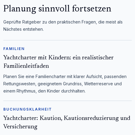
Planung sinnvoll fortsetzen
Geprüfte Ratgeber zu den praktischen Fragen, die meist als
Nächstes entstehen.
FAMILIEN
Yachtcharter mit Kindern: ein realistischer
Familienleitfaden
Planen Sie eine Familiencharter mit klarer Aufsicht, passenden
Rettungswesten, geeignetem Grundriss, Wetterreserve und
einem Rhythmus, den Kinder durchhalten.
BUCHUNGSKLARHEIT
Yachtcharter: Kaution, Kautionsreduzierung und
Versicherung