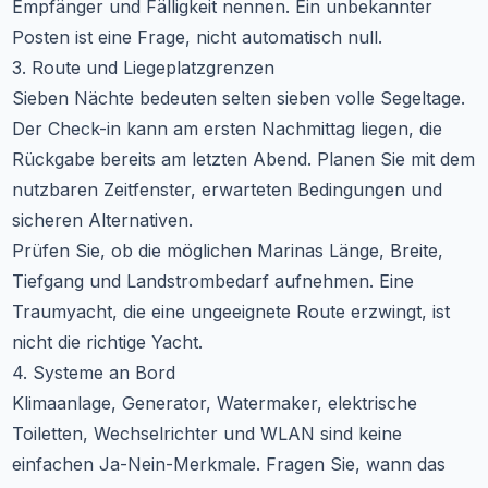
Empfänger und Fälligkeit nennen. Ein unbekannter
Posten ist eine Frage, nicht automatisch null.
3. Route und Liegeplatzgrenzen
Sieben Nächte bedeuten selten sieben volle Segeltage.
Der Check-in kann am ersten Nachmittag liegen, die
Rückgabe bereits am letzten Abend. Planen Sie mit dem
nutzbaren Zeitfenster, erwarteten Bedingungen und
sicheren Alternativen.
Prüfen Sie, ob die möglichen Marinas Länge, Breite,
Tiefgang und Landstrombedarf aufnehmen. Eine
Traumyacht, die eine ungeeignete Route erzwingt, ist
nicht die richtige Yacht.
4. Systeme an Bord
Klimaanlage, Generator, Watermaker, elektrische
Toiletten, Wechselrichter und WLAN sind keine
einfachen Ja-Nein-Merkmale. Fragen Sie, wann das