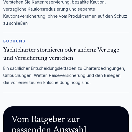
Verstehen Sie Kartenreservierung, bezahlte Kaution,
vertragliche Kautionsreduzierung und separate
Kautionsversicherung, ohne vom Produktnamen auf den Schutz
zu schließen.
BUCHUNG
Yachtcharter stornieren oder ändern: Verträge
und Versicherung verstehen
Ein sachlicher Entscheidungsleitfaden zu Charterbedingungen,
Umbuchungen, Wetter, Reiseversicherung und den Belegen,
die vor einer teuren Entscheidung nötig sind.
Vom Ratgeber zur
passenden Auswahl