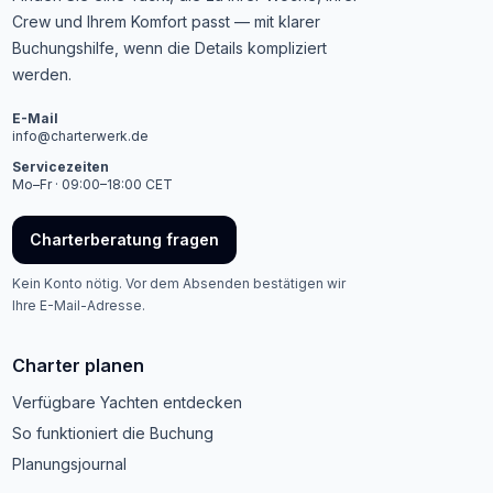
Crew und Ihrem Komfort passt — mit klarer
Buchungshilfe, wenn die Details kompliziert
werden.
E-Mail
info@charterwerk.de
Servicezeiten
Mo–Fr · 09:00–18:00 CET
Charterberatung fragen
Kein Konto nötig. Vor dem Absenden bestätigen wir
Ihre E-Mail-Adresse.
Charter planen
Verfügbare Yachten entdecken
So funktioniert die Buchung
Planungsjournal