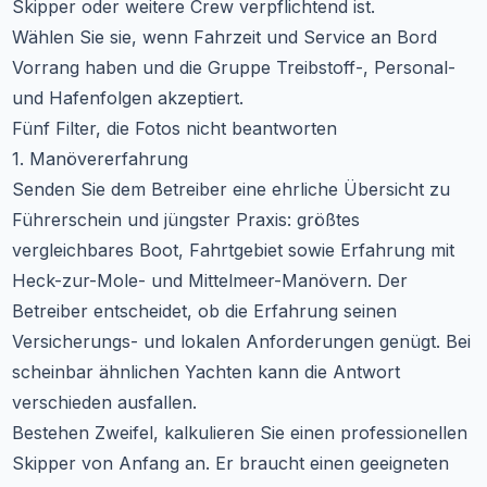
Skipper oder weitere Crew verpflichtend ist.
Wählen Sie sie, wenn Fahrzeit und Service an Bord
Vorrang haben und die Gruppe Treibstoff-, Personal-
und Hafenfolgen akzeptiert.
Fünf Filter, die Fotos nicht beantworten
1. Manövererfahrung
Senden Sie dem Betreiber eine ehrliche Übersicht zu
Führerschein und jüngster Praxis: größtes
vergleichbares Boot, Fahrtgebiet sowie Erfahrung mit
Heck-zur-Mole- und Mittelmeer-Manövern. Der
Betreiber entscheidet, ob die Erfahrung seinen
Versicherungs- und lokalen Anforderungen genügt. Bei
scheinbar ähnlichen Yachten kann die Antwort
verschieden ausfallen.
Bestehen Zweifel, kalkulieren Sie einen professionellen
Skipper von Anfang an. Er braucht einen geeigneten