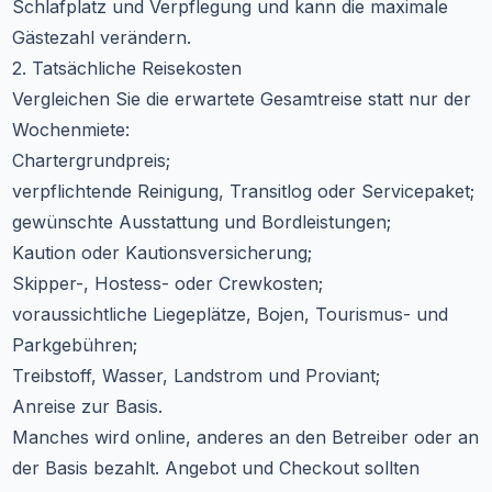
Schlafplatz und Verpflegung und kann die maximale
Gästezahl verändern.
2. Tatsächliche Reisekosten
Vergleichen Sie die erwartete Gesamtreise statt nur der
Wochenmiete:
Chartergrundpreis;
verpflichtende Reinigung, Transitlog oder Servicepaket;
gewünschte Ausstattung und Bordleistungen;
Kaution oder Kautionsversicherung;
Skipper-, Hostess- oder Crewkosten;
voraussichtliche Liegeplätze, Bojen, Tourismus- und
Parkgebühren;
Treibstoff, Wasser, Landstrom und Proviant;
Anreise zur Basis.
Manches wird online, anderes an den Betreiber oder an
der Basis bezahlt. Angebot und Checkout sollten