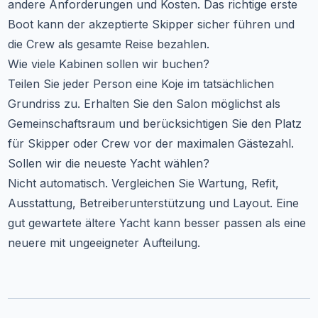
andere Anforderungen und Kosten. Das richtige erste
Boot kann der akzeptierte Skipper sicher führen und
die Crew als gesamte Reise bezahlen.
Wie viele Kabinen sollen wir buchen?
Teilen Sie jeder Person eine Koje im tatsächlichen
Grundriss zu. Erhalten Sie den Salon möglichst als
Gemeinschaftsraum und berücksichtigen Sie den Platz
für Skipper oder Crew vor der maximalen Gästezahl.
Sollen wir die neueste Yacht wählen?
Nicht automatisch. Vergleichen Sie Wartung, Refit,
Ausstattung, Betreiberunterstützung und Layout. Eine
gut gewartete ältere Yacht kann besser passen als eine
neuere mit ungeeigneter Aufteilung.