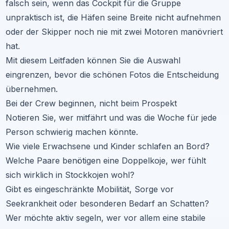
falsch sein, wenn das Cockpit für die Gruppe
unpraktisch ist, die Häfen seine Breite nicht aufnehmen
oder der Skipper noch nie mit zwei Motoren manövriert
hat.
Mit diesem Leitfaden können Sie die Auswahl
eingrenzen, bevor die schönen Fotos die Entscheidung
übernehmen.
Bei der Crew beginnen, nicht beim Prospekt
Notieren Sie, wer mitfährt und was die Woche für jede
Person schwierig machen könnte.
Wie viele Erwachsene und Kinder schlafen an Bord?
Welche Paare benötigen eine Doppelkoje, wer fühlt
sich wirklich in Stockkojen wohl?
Gibt es eingeschränkte Mobilität, Sorge vor
Seekrankheit oder besonderen Bedarf an Schatten?
Wer möchte aktiv segeln, wer vor allem eine stabile