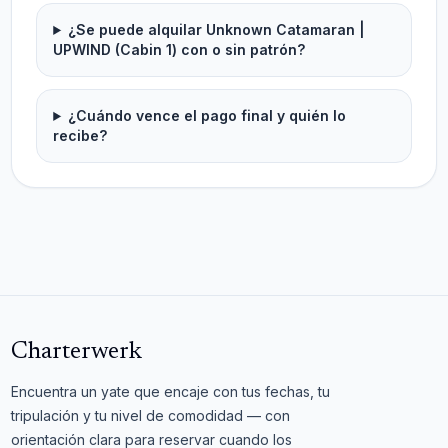
¿Se puede alquilar Unknown Catamaran |
UPWIND (Cabin 1) con o sin patrón?
¿Cuándo vence el pago final y quién lo
recibe?
Charterwerk
Encuentra un yate que encaje con tus fechas, tu
tripulación y tu nivel de comodidad — con
orientación clara para reservar cuando los