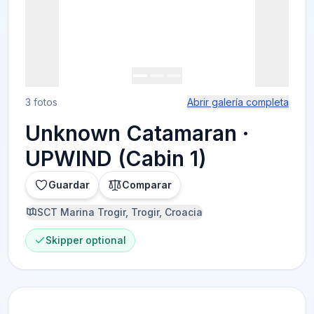
3 fotos
Abrir galería completa
Unknown Catamaran ·
UPWIND (Cabin 1)
Guardar
Comparar
SCT Marina Trogir, Trogir, Croacia
Skipper optional