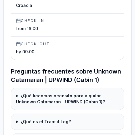
Croacia
CHECK-IN
from 18:00
CHECK-OUT
by 09:00
Preguntas frecuentes sobre Unknown
Catamaran | UPWIND (Cabin 1)
¿Qué licencias necesito para alquilar
Unknown Catamaran | UPWIND (Cabin 1)?
¿Qué es el Transit Log?