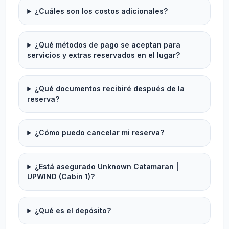
¿Cuáles son los costos adicionales?
¿Qué métodos de pago se aceptan para
servicios y extras reservados en el lugar?
¿Qué documentos recibiré después de la
reserva?
¿Cómo puedo cancelar mi reserva?
¿Está asegurado Unknown Catamaran |
UPWIND (Cabin 1)?
¿Qué es el depósito?