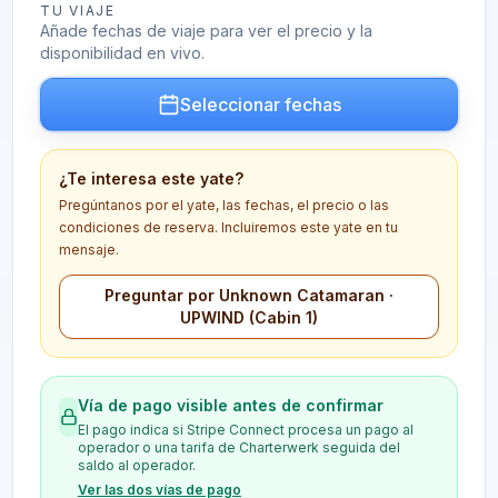
TU VIAJE
Añade fechas de viaje para ver el precio y la
disponibilidad en vivo.
Seleccionar fechas
¿Te interesa este yate?
Pregúntanos por el yate, las fechas, el precio o las
condiciones de reserva. Incluiremos este yate en tu
mensaje.
Preguntar por Unknown Catamaran ·
UPWIND (Cabin 1)
Vía de pago visible antes de confirmar
El pago indica si Stripe Connect procesa un pago al
operador o una tarifa de Charterwerk seguida del
saldo al operador.
Ver las dos vías de pago