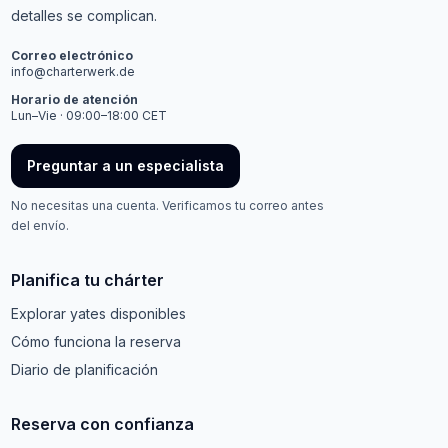
detalles se complican.
Correo electrónico
info@charterwerk.de
Horario de atención
Lun–Vie · 09:00–18:00 CET
Preguntar a un especialista
No necesitas una cuenta. Verificamos tu correo antes
del envío.
Planifica tu chárter
Explorar yates disponibles
Cómo funciona la reserva
Diario de planificación
Reserva con confianza