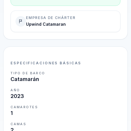
EMPRESA DE CHÁRTER
Upwind Catamaran
ESPECIFICACIONES BÁSICAS
TIPO DE BARCO
Catamarán
AÑO
2023
CAMAROTES
1
CAMAS
2