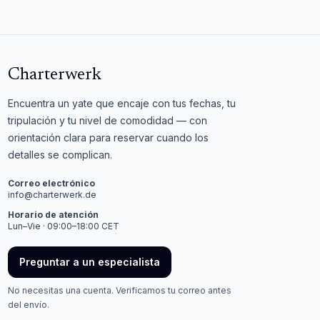
Charterwerk
Encuentra un yate que encaje con tus fechas, tu
tripulación y tu nivel de comodidad — con
orientación clara para reservar cuando los
detalles se complican.
Correo electrónico
info@charterwerk.de
Horario de atención
Lun–Vie · 09:00–18:00 CET
Preguntar a un especialista
No necesitas una cuenta. Verificamos tu correo antes
del envío.