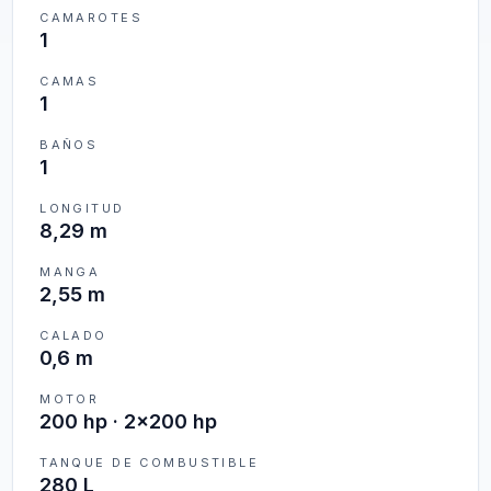
CAMAROTES
1
CAMAS
1
BAÑOS
1
LONGITUD
8,29 m
MANGA
2,55 m
CALADO
0,6 m
MOTOR
200 hp · 2x200 hp
TANQUE DE COMBUSTIBLE
280 L