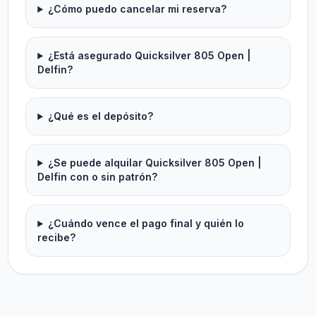
¿Cómo puedo cancelar mi reserva?
¿Está asegurado Quicksilver 805 Open |
Delfin?
¿Qué es el depósito?
¿Se puede alquilar Quicksilver 805 Open |
Delfin con o sin patrón?
¿Cuándo vence el pago final y quién lo
recibe?