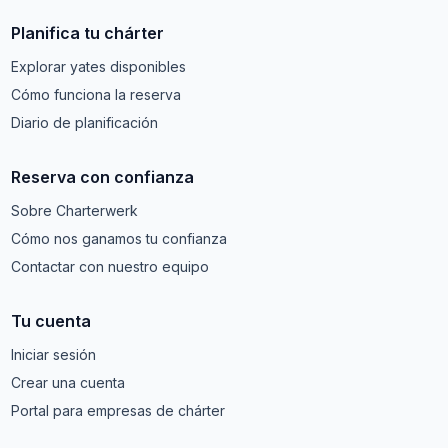
Planifica tu chárter
Explorar yates disponibles
Cómo funciona la reserva
Diario de planificación
Reserva con confianza
Sobre Charterwerk
Cómo nos ganamos tu confianza
Contactar con nuestro equipo
Tu cuenta
Iniciar sesión
Crear una cuenta
Portal para empresas de chárter