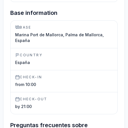
Base information
BASE
Marina Port de Mallorca, Palma de Mallorca,
España
COUNTRY
España
CHECK-IN
from 10:00
CHECK-OUT
by 21:00
Preguntas frecuentes sobre