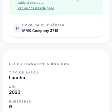
saldo al operador.
Ver las dos vías de pago
EMPRESA DE CHÁRTER
MMK Company 3718
ESPECIFICACIONES BÁSICAS
TIPO DE BARCO
Lancha
AÑO
2023
HUÉSPEDES
9