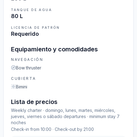
TANQUE DE AGUA
80 L
LICENCIA DE PATRÓN
Requerido
Equipamiento y comodidades
NAVEGACIÓN
Bow thruster
CUBIERTA
Bimini
Lista de precios
Weekly charter · domingo, lunes, martes, miércoles,
jueves, viernes o sábado departures · minimum stay 7
noches
Check-in from 10:00 · Check-out by 21:00