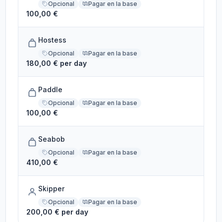
Opcional
Pagar en la base
100,00 €
Hostess
Opcional
Pagar en la base
180,00 € per day
Paddle
Opcional
Pagar en la base
100,00 €
Seabob
Opcional
Pagar en la base
410,00 €
Skipper
Opcional
Pagar en la base
200,00 € per day