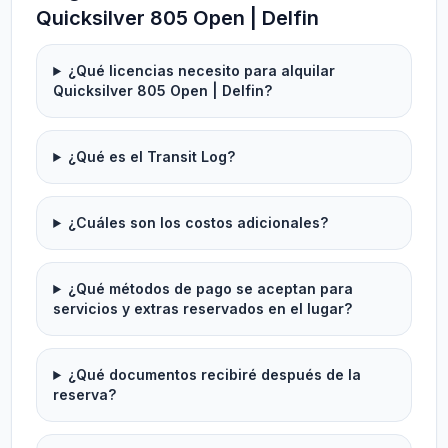
Quicksilver 805 Open | Delfin
¿Qué licencias necesito para alquilar
Quicksilver 805 Open | Delfin?
¿Qué es el Transit Log?
¿Cuáles son los costos adicionales?
¿Qué métodos de pago se aceptan para
servicios y extras reservados en el lugar?
¿Qué documentos recibiré después de la
reserva?